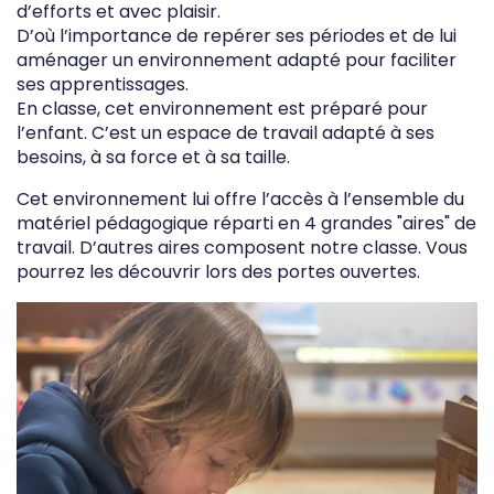
d’efforts et avec plaisir.
D’où l’importance de repérer ses périodes et de lui
aménager un environnement adapté pour faciliter
ses apprentissages.
En classe, cet environnement est préparé pour
l’enfant. C’est un espace de travail adapté à ses
besoins, à sa force et à sa taille.
Cet environnement lui offre l’accès à l’ensemble du
matériel pédagogique réparti en 4 grandes "aires" de
travail. D’autres aires composent notre classe. Vous
pourrez les découvrir lors des portes ouvertes.