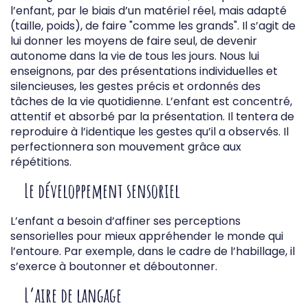
l’enfant, par le biais d’un matériel réel, mais adapté
(taille, poids), de faire "comme les grands". Il s’agit de
lui donner les moyens de faire seul, de devenir
autonome dans la vie de tous les jours. Nous lui
enseignons, par des présentations individuelles et
silencieuses, les gestes précis et ordonnés des
tâches de la vie quotidienne. L’enfant est concentré,
attentif et absorbé par la présentation. Il tentera de
reproduire à l’identique les gestes qu’il a observés. Il
perfectionnera son mouvement grâce aux
répétitions.
Le développement sensoriel
L’enfant a besoin d’affiner ses perceptions
sensorielles pour mieux appréhender le monde qui
l’entoure. Par exemple, dans le cadre de l’habillage, il
s’exerce à boutonner et déboutonner.
L’aire de langage