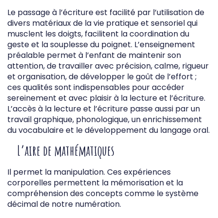
Le passage à l’écriture est facilité par l’utilisation de
divers matériaux de la vie pratique et sensoriel qui
musclent les doigts, facilitent la coordination du
geste et la souplesse du poignet. L’enseignement
préalable permet à l’enfant de maintenir son
attention, de travailler avec précision, calme, rigueur
et organisation, de développer le goût de l’effort ;
ces qualités sont indispensables pour accéder
sereinement et avec plaisir à la lecture et l’écriture.
L’accès à la lecture et l’écriture passe aussi par un
travail graphique, phonologique, un enrichissement
du vocabulaire et le développement du langage oral.
L’aire de mathématiques
Il permet la manipulation. Ces expériences
corporelles permettent la mémorisation et la
compréhension des concepts comme le système
décimal de notre numération.