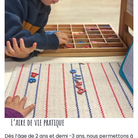
L’aire de vie pratique
Dès l’âge de 2 ans et demi -3 ans, nous permettons à